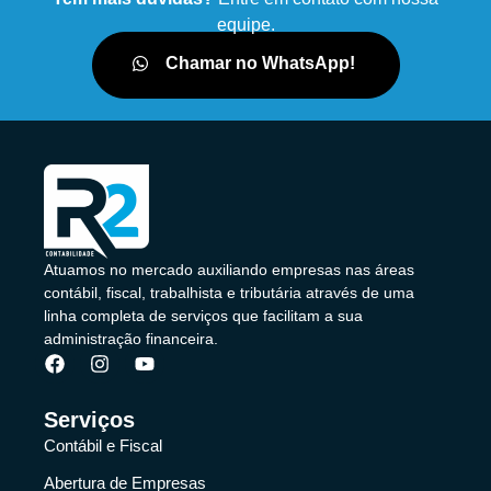
equipe.
Chamar no WhatsApp!
Atuamos no mercado auxiliando empresas nas áreas
contábil, fiscal, trabalhista e tributária através de uma
linha completa de serviços que facilitam a sua
administração financeira.
Serviços
Contábil e Fiscal
Abertura de Empresas