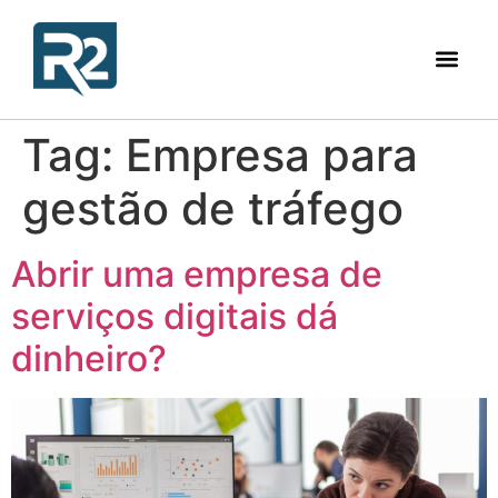
Tag:
Empresa para
gestão de tráfego
Abrir uma empresa de
serviços digitais dá
dinheiro?