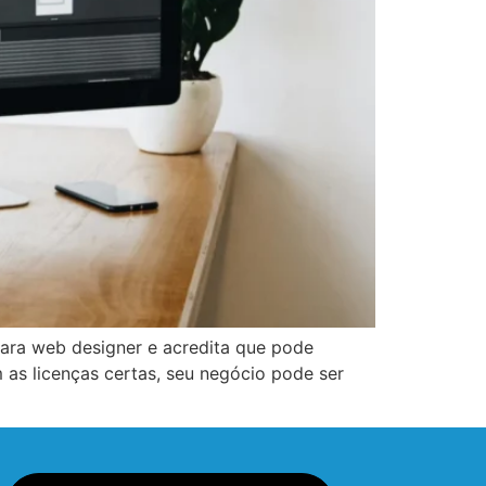
ra web designer e acredita que pode
as licenças certas, seu negócio pode ser