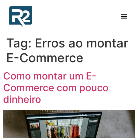
Tag:
Erros ao montar
E-Commerce
Como montar um E-
Commerce com pouco
dinheiro