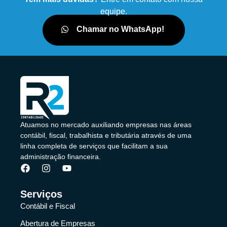
equipe.
Chamar no WhatsApp!
Atuamos no mercado auxiliando empresas nas áreas
contábil, fiscal, trabalhista e tributária através de uma
linha completa de serviços que facilitam a sua
administração financeira.
Serviços
Contábil e Fiscal
Abertura de Empresas