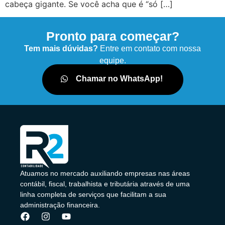
cabeça gigante. Se você acha que é “só […]
Pronto para começar?
Tem mais dúvidas?
Entre em contato com nossa
equipe.
Chamar no WhatsApp!
Atuamos no mercado auxiliando empresas nas áreas
contábil, fiscal, trabalhista e tributária através de uma
linha completa de serviços que facilitam a sua
administração financeira.