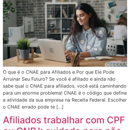
O que é o CNAE para Afiliados e Por que Ele Pode
Arruinar Seu Futuro? Se você é afiliado e ainda não
sabe qual o CNAE para afiliados, você está caminhando
para um enorme problema! CNAE é o código que define
a atividade da sua empresa na Receita Federal. Escolher
o CNAE errado pode te […]
Afiliados trabalhar com CPF