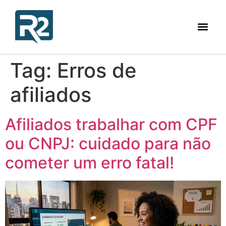
Tag:
Erros de
afiliados
Afiliados trabalhar com CPF
ou CNPJ: cuidado para não
cometer um erro fatal!