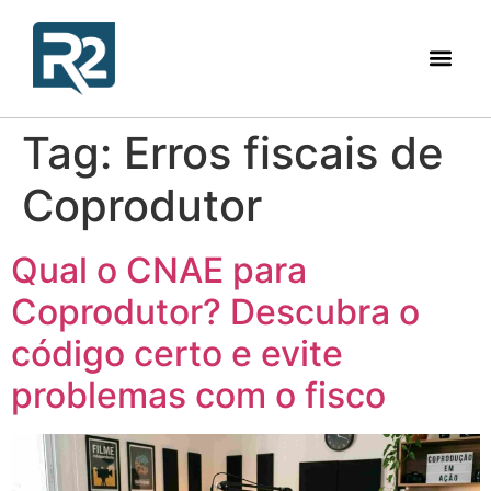
Tag:
Erros fiscais de
Coprodutor
Qual o CNAE para
Coprodutor? Descubra o
código certo e evite
problemas com o fisco