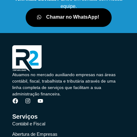
equipe.
Chamar no WhatsApp!
Atuamos no mercado auxiliando empresas nas áreas
contábil, fiscal, trabalhista e tributária através de uma
linha completa de serviços que facilitam a sua
administração financeira.
Serviços
Contábil e Fiscal
Abertura de Empresas