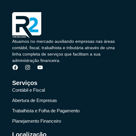
Atuamos no mercado auxiliando empresas nas áreas
contábil, fiscal, trabalhista e tributária através de uma
linha completa de serviços que facilitam a sua
administração financeira.
Serviços
Contábil e Fiscal
Abertura de Empresas
Trabalhista e Folha de Pagamento
Planejamento Financeiro
Localização