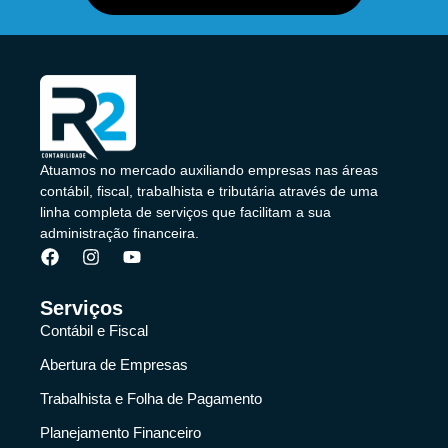
Atuamos no mercado auxiliando empresas nas áreas
contábil, fiscal, trabalhista e tributária através de uma
linha completa de serviços que facilitam a sua
administração financeira.
Serviços
Contábil e Fiscal
Abertura de Empresas
Trabalhista e Folha de Pagamento
Planejamento Financeiro