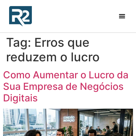
Tag:
Erros que
reduzem o lucro
Como Aumentar o Lucro da
Sua Empresa de Negócios
Digitais