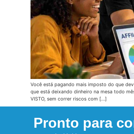
Você está pagando mais imposto do que deve
que está deixando dinheiro na mesa todo mê
VISTO, sem correr riscos com […]
Pronto para c