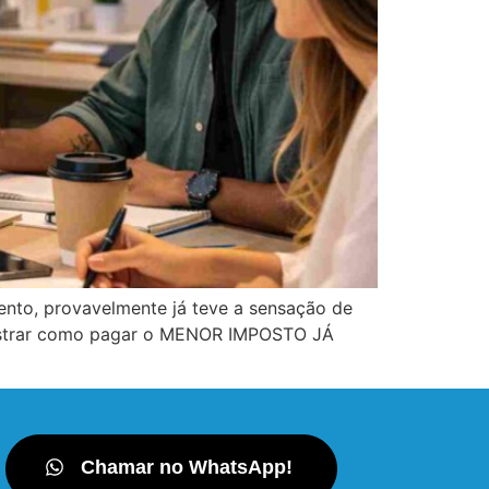
nto, provavelmente já teve a sensação de
 mostrar como pagar o MENOR IMPOSTO JÁ
Chamar no WhatsApp!