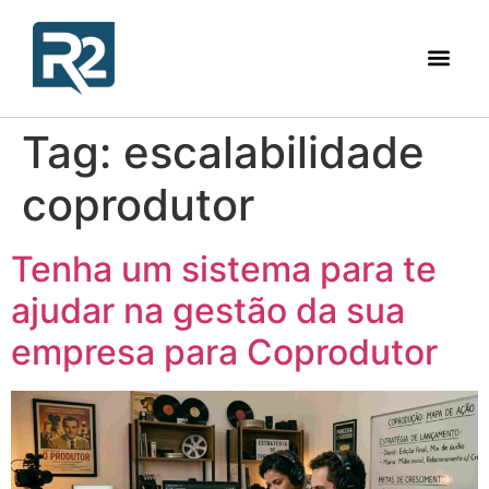
Tag:
escalabilidade
coprodutor
Tenha um sistema para te
ajudar na gestão da sua
empresa para Coprodutor