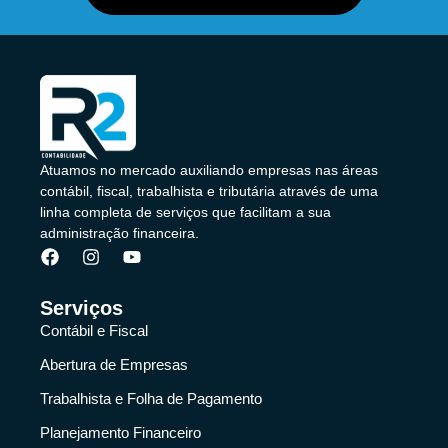
Atuamos no mercado auxiliando empresas nas áreas
contábil, fiscal, trabalhista e tributária através de uma
linha completa de serviços que facilitam a sua
administração financeira.
Serviços
Contábil e Fiscal
Abertura de Empresas
Trabalhista e Folha de Pagamento
Planejamento Financeiro