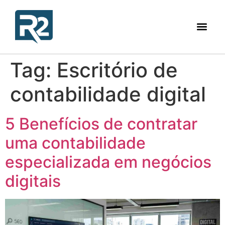
Tag:
Escritório de
contabilidade digital
5 Benefícios de contratar
uma contabilidade
especializada em negócios
digitais