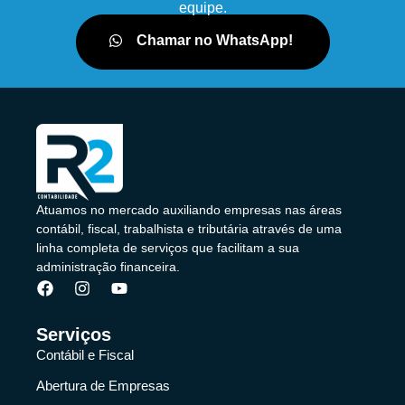
equipe.
Chamar no WhatsApp!
Atuamos no mercado auxiliando empresas nas áreas
contábil, fiscal, trabalhista e tributária através de uma
linha completa de serviços que facilitam a sua
administração financeira.
Serviços
Contábil e Fiscal
Abertura de Empresas