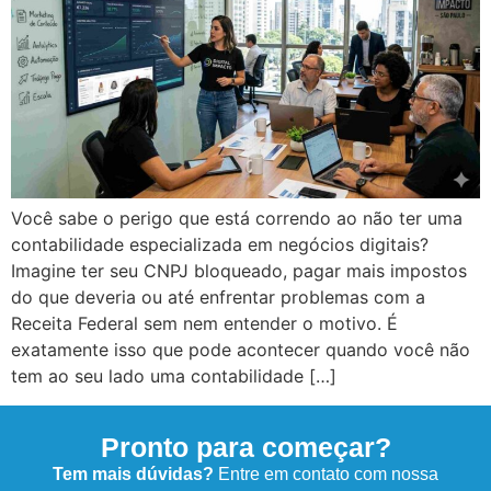
Você sabe o perigo que está correndo ao não ter uma
contabilidade especializada em negócios digitais?
Imagine ter seu CNPJ bloqueado, pagar mais impostos
do que deveria ou até enfrentar problemas com a
Receita Federal sem nem entender o motivo. É
exatamente isso que pode acontecer quando você não
tem ao seu lado uma contabilidade […]
Pronto para começar?
Tem mais dúvidas?
Entre em contato com nossa