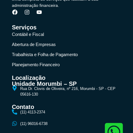
administração financeira.
Serviços
Contábil e Fiscal
Abertura de Empresas
Trabalhista e Folha de Pagamento
Planejamento Financeiro
Localização
Unidade Morumbi – SP
Rua Dr. Clovis de Oliveira, nº 216, Morumbi - SP - CEP
05616-130
Contato
(11) 4113-2374
(11) 96016-6738