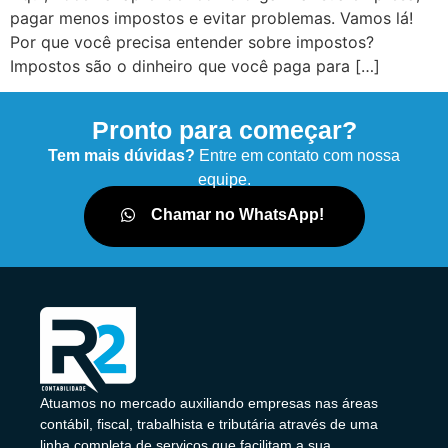
pagar menos impostos e evitar problemas. Vamos lá!
Por que você precisa entender sobre impostos?
Impostos são o dinheiro que você paga para […]
Pronto para começar?
Tem mais dúvidas?
Entre em contato com nossa
equipe.
Chamar no WhatsApp!
Atuamos no mercado auxiliando empresas nas áreas
contábil, fiscal, trabalhista e tributária através de uma
linha completa de serviços que facilitam a sua