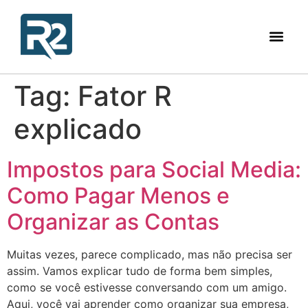
Tag:
Fator R
explicado
Impostos para Social Media:
Como Pagar Menos e
Organizar as Contas
Muitas vezes, parece complicado, mas não precisa ser
assim. Vamos explicar tudo de forma bem simples,
como se você estivesse conversando com um amigo.
Aqui, você vai aprender como organizar sua empresa,