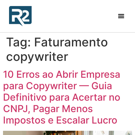
Tag:
Faturamento
copywriter
10 Erros ao Abrir Empresa
para Copywriter — Guia
Definitivo para Acertar no
CNPJ, Pagar Menos
Impostos e Escalar Lucro