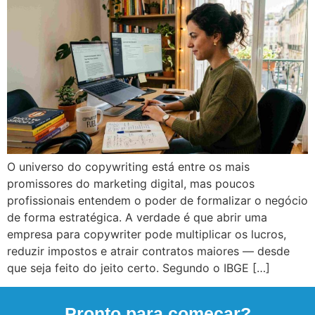
O universo do copywriting está entre os mais
promissores do marketing digital, mas poucos
profissionais entendem o poder de formalizar o negócio
de forma estratégica. A verdade é que abrir uma
empresa para copywriter pode multiplicar os lucros,
reduzir impostos e atrair contratos maiores — desde
que seja feito do jeito certo. Segundo o IBGE […]
Pronto para começar?