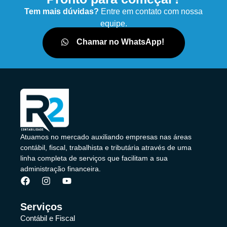
Tem mais dúvidas?
Entre em contato com nossa
equipe.
Chamar no WhatsApp!
Atuamos no mercado auxiliando empresas nas áreas
contábil, fiscal, trabalhista e tributária através de uma
linha completa de serviços que facilitam a sua
administração financeira.
Serviços
Contábil e Fiscal