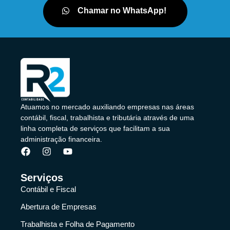
Chamar no WhatsApp!
Atuamos no mercado auxiliando empresas nas áreas
contábil, fiscal, trabalhista e tributária através de uma
linha completa de serviços que facilitam a sua
administração financeira.
Serviços
Contábil e Fiscal
Abertura de Empresas
Trabalhista e Folha de Pagamento