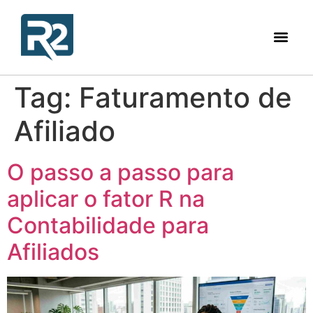
Tag:
Faturamento de
Afiliado
O passo a passo para
aplicar o fator R na
Contabilidade para
Afiliados