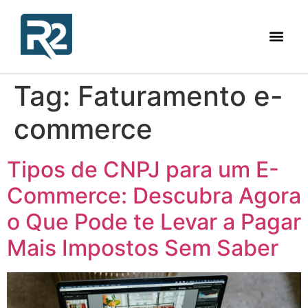
Tag:
Faturamento e-
commerce
Tipos de CNPJ para um E-
Commerce: Descubra Agora
o Que Pode te Levar a Pagar
Mais Impostos Sem Saber