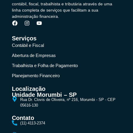
contábil, fiscal, trabalhista e tributária através de uma
linha completa de serviços que facilitam a sua
administração financeira.
Serviços
Contábil e Fiscal
Abertura de Empresas
Trabalhista e Folha de Pagamento
Planejamento Financeiro
Localização
Unidade Morumbi – SP
Rua Dr. Clovis de Oliveira, nº 216, Morumbi - SP - CEP
05616-130
Contato
(11) 4113-2374