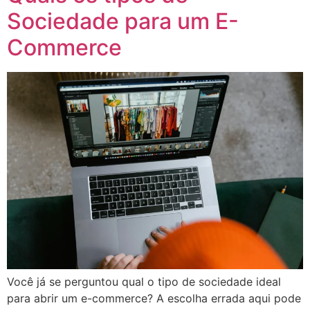
Sociedade para um E-
Commerce
Você já se perguntou qual o tipo de sociedade ideal
para abrir um e-commerce? A escolha errada aqui pode