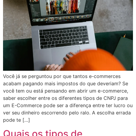
Você já se perguntou por que tantos e-commerces
acabam pagando mais impostos do que deveriam? Se
você tem ou está pensando em abrir um e-commerce,
saber escolher entre os diferentes tipos de CNPJ para
um E-Commerce pode ser a diferença entre ter lucro ou
ver seu dinheiro escorrendo pelo ralo. A escolha errada
pode te […]
Quais os tipos de