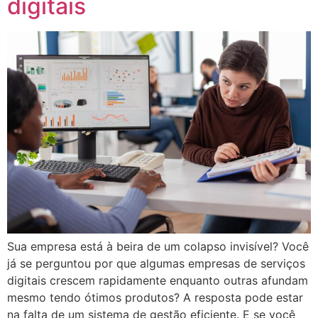
digitais
Sua empresa está à beira de um colapso invisível? Você
já se perguntou por que algumas empresas de serviços
digitais crescem rapidamente enquanto outras afundam
mesmo tendo ótimos produtos? A resposta pode estar
na falta de um sistema de gestão eficiente. E se você