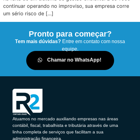
continuar operando no improviso, sua empresa corre
um sério risco de […]
Pronto para começar?
Tem mais dúvidas?
Entre em contato com nossa
equipe.
Chamar no WhatsApp!
Atuamos no mercado auxiliando empresas nas áreas
contábil, fiscal, trabalhista e tributária através de uma
linha completa de serviços que facilitam a sua
administração financeira.