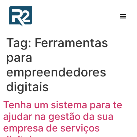
Tag:
Ferramentas
para
empreendedores
digitais
Tenha um sistema para te
ajudar na gestão da sua
empresa de serviços