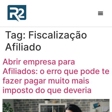
Tag:
Fiscalização
Afiliado
Abrir empresa para
Afiliados: o erro que pode te
fazer pagar muito mais
imposto do que deveria