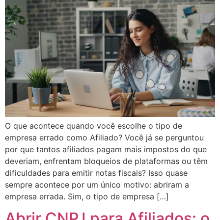
O que acontece quando você escolhe o tipo de
empresa errado como Afiliado? Você já se perguntou
por que tantos afiliados pagam mais impostos do que
deveriam, enfrentam bloqueios de plataformas ou têm
dificuldades para emitir notas fiscais? Isso quase
sempre acontece por um único motivo: abriram a
empresa errada. Sim, o tipo de empresa […]
Abrir CNPJ para Afiliados: o