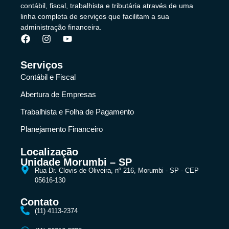
contábil, fiscal, trabalhista e tributária através de uma
linha completa de serviços que facilitam a sua
administração financeira.
Serviços
Contábil e Fiscal
Abertura de Empresas
Trabalhista e Folha de Pagamento
Planejamento Financeiro
Localização
Unidade Morumbi – SP
Rua Dr. Clovis de Oliveira, nº 216, Morumbi - SP - CEP
05616-130
Contato
(11) 4113-2374