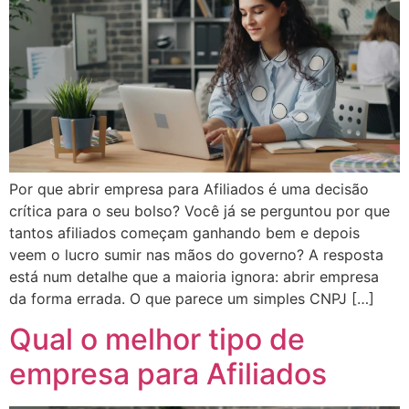
Por que abrir empresa para Afiliados é uma decisão
crítica para o seu bolso? Você já se perguntou por que
tantos afiliados começam ganhando bem e depois
veem o lucro sumir nas mãos do governo? A resposta
está num detalhe que a maioria ignora: abrir empresa
da forma errada. O que parece um simples CNPJ […]
Qual o melhor tipo de
empresa para Afiliados