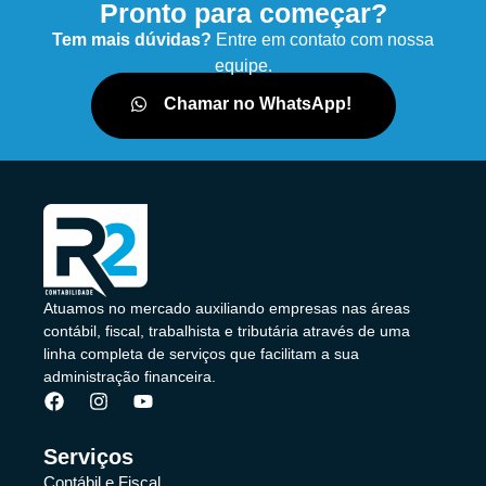
Pronto para começar?
Tem mais dúvidas?
Entre em contato com nossa
equipe.
Chamar no WhatsApp!
Atuamos no mercado auxiliando empresas nas áreas
contábil, fiscal, trabalhista e tributária através de uma
linha completa de serviços que facilitam a sua
administração financeira.
Serviços
Contábil e Fiscal