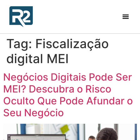
Tag:
Fiscalização
digital MEI
Negócios Digitais Pode Ser
MEI? Descubra o Risco
Oculto Que Pode Afundar o
Seu Negócio