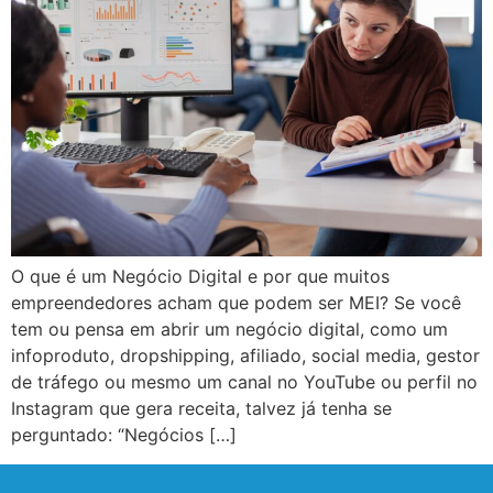
O que é um Negócio Digital e por que muitos
empreendedores acham que podem ser MEI? Se você
tem ou pensa em abrir um negócio digital, como um
infoproduto, dropshipping, afiliado, social media, gestor
de tráfego ou mesmo um canal no YouTube ou perfil no
Instagram que gera receita, talvez já tenha se
perguntado: “Negócios […]