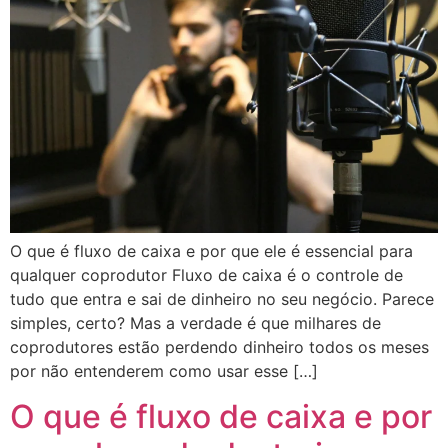
O que é fluxo de caixa e por que ele é essencial para
qualquer coprodutor Fluxo de caixa é o controle de
tudo que entra e sai de dinheiro no seu negócio. Parece
simples, certo? Mas a verdade é que milhares de
coprodutores estão perdendo dinheiro todos os meses
por não entenderem como usar esse […]
O que é fluxo de caixa e por