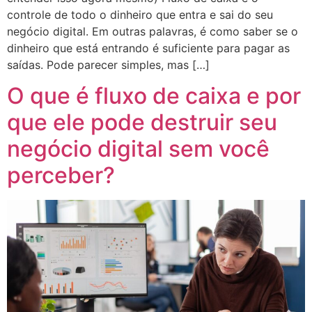
controle de todo o dinheiro que entra e sai do seu
negócio digital. Em outras palavras, é como saber se o
dinheiro que está entrando é suficiente para pagar as
saídas. Pode parecer simples, mas […]
O que é fluxo de caixa e por
que ele pode destruir seu
negócio digital sem você
perceber?