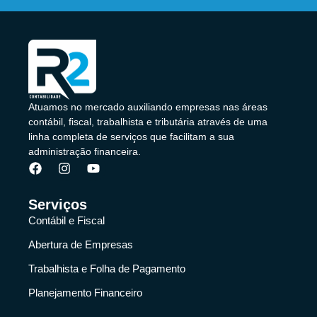
Atuamos no mercado auxiliando empresas nas áreas
contábil, fiscal, trabalhista e tributária através de uma
linha completa de serviços que facilitam a sua
administração financeira.
Serviços
Contábil e Fiscal
Abertura de Empresas
Trabalhista e Folha de Pagamento
Planejamento Financeiro