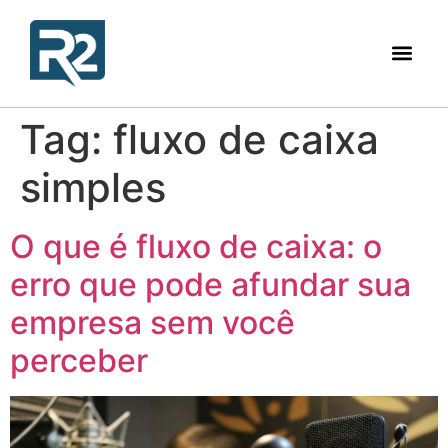
Tag:
fluxo de caixa
simples
O que é fluxo de caixa: o
erro que pode afundar sua
empresa sem você
perceber