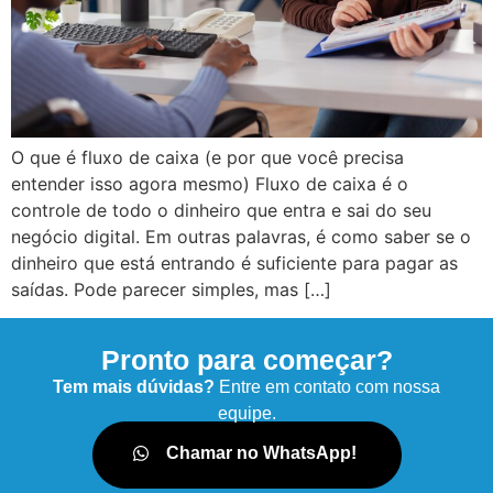
O que é fluxo de caixa (e por que você precisa
entender isso agora mesmo) Fluxo de caixa é o
controle de todo o dinheiro que entra e sai do seu
negócio digital. Em outras palavras, é como saber se o
dinheiro que está entrando é suficiente para pagar as
saídas. Pode parecer simples, mas […]
Pronto para começar?
Tem mais dúvidas?
Entre em contato com nossa
equipe.
Chamar no WhatsApp!