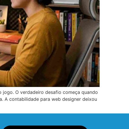
do jogo. O verdadeiro desafio começa quando
ra. A contabilidade para web designer deixou