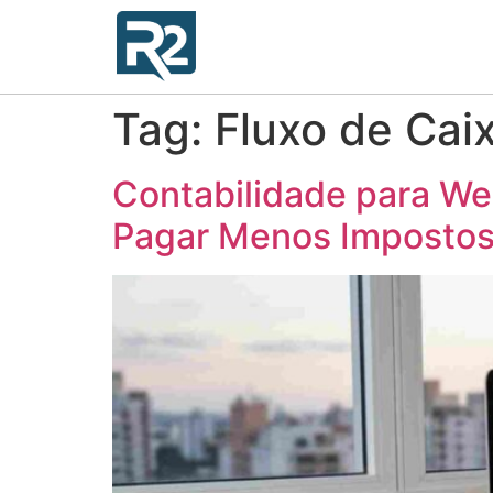
Tag:
Fluxo de Cai
Contabilidade para Web
Pagar Menos Impostos 