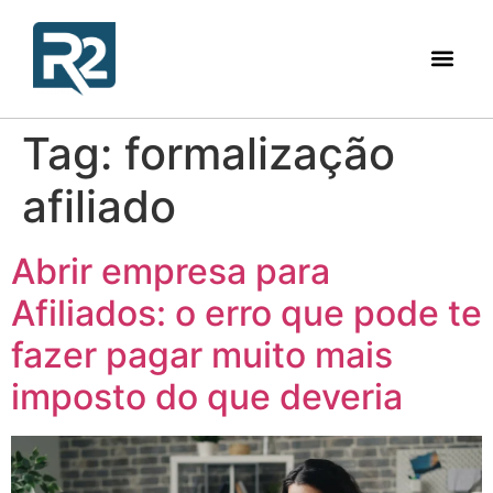
Tag:
formalização
afiliado
Abrir empresa para
Afiliados: o erro que pode te
fazer pagar muito mais
imposto do que deveria