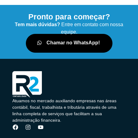
Pronto para começar?
Tem mais dúvidas?
Entre em contato com nossa
equipe.
Chamar no WhatsApp!
Atuamos no mercado auxiliando empresas nas áreas
contábil, fiscal, trabalhista e tributária através de uma
linha completa de serviços que facilitam a sua
administração financeira.