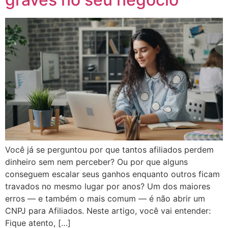
Você já se perguntou por que tantos afiliados perdem
dinheiro sem nem perceber? Ou por que alguns
conseguem escalar seus ganhos enquanto outros ficam
travados no mesmo lugar por anos? Um dos maiores
erros — e também o mais comum — é não abrir um
CNPJ para Afiliados. Neste artigo, você vai entender:
Fique atento, […]