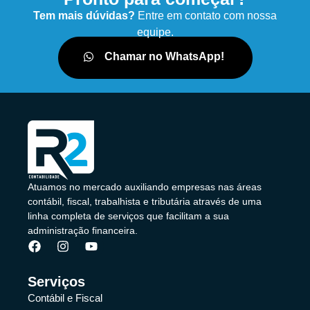
Tem mais dúvidas?
Entre em contato com nossa
equipe.
Chamar no WhatsApp!
Atuamos no mercado auxiliando empresas nas áreas
contábil, fiscal, trabalhista e tributária através de uma
linha completa de serviços que facilitam a sua
administração financeira.
Serviços
Contábil e Fiscal