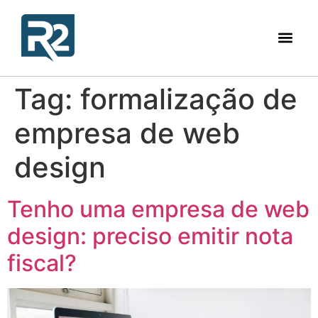
Tag:
formalização de
empresa de web
design
Tenho uma empresa de web
design: preciso emitir nota
fiscal?