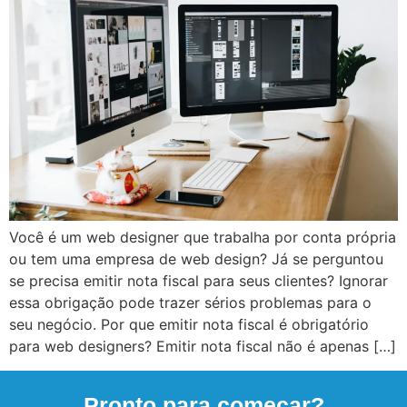
Você é um web designer que trabalha por conta própria
ou tem uma empresa de web design? Já se perguntou
se precisa emitir nota fiscal para seus clientes? Ignorar
essa obrigação pode trazer sérios problemas para o
seu negócio. Por que emitir nota fiscal é obrigatório
para web designers? Emitir nota fiscal não é apenas […]
Pronto para começar?