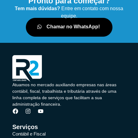
Pronto para começar?
Tem mais dúvidas?
Entre em contato com nossa
equipe.
Chamar no WhatsApp!
Atuamos no mercado auxiliando empresas nas áreas
contábil, fiscal, trabalhista e tributária através de uma
linha completa de serviços que facilitam a sua
administração financeira.
Serviços
Contábil e Fiscal