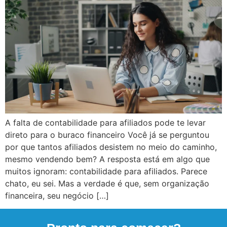
A falta de contabilidade para afiliados pode te levar
direto para o buraco financeiro Você já se perguntou
por que tantos afiliados desistem no meio do caminho,
mesmo vendendo bem? A resposta está em algo que
muitos ignoram: contabilidade para afiliados. Parece
chato, eu sei. Mas a verdade é que, sem organização
financeira, seu negócio […]