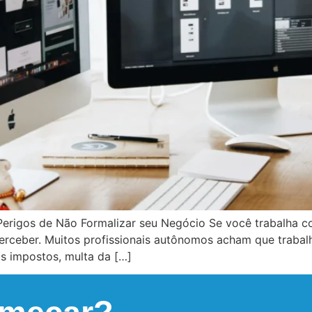
erigos de Não Formalizar seu Negócio Se você trabalha 
erceber. Muitos profissionais autônomos acham que trabal
s impostos, multa da […]