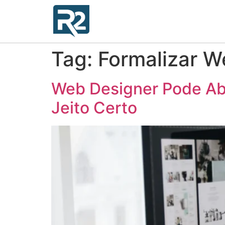
Tag:
Formalizar W
Web Designer Pode Ab
Jeito Certo