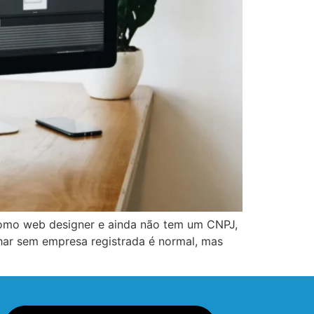
como web designer e ainda não tem um CNPJ,
har sem empresa registrada é normal, mas