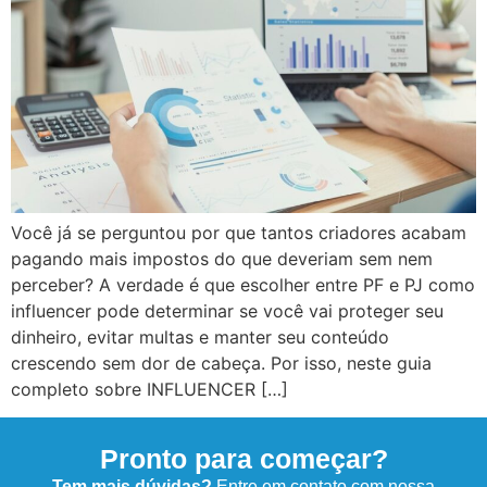
Você já se perguntou por que tantos criadores acabam
pagando mais impostos do que deveriam sem nem
perceber? A verdade é que escolher entre PF e PJ como
influencer pode determinar se você vai proteger seu
dinheiro, evitar multas e manter seu conteúdo
crescendo sem dor de cabeça. Por isso, neste guia
completo sobre INFLUENCER […]
Pronto para começar?
Tem mais dúvidas?
Entre em contato com nossa