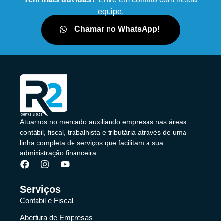
equipe.
Chamar no WhatsApp!
Atuamos no mercado auxiliando empresas nas áreas
contábil, fiscal, trabalhista e tributária através de uma
linha completa de serviços que facilitam a sua
administração financeira.
Serviços
Contábil e Fiscal
Abertura de Empresas