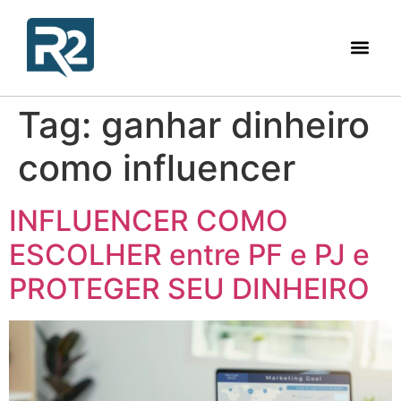
Tag:
ganhar dinheiro
como influencer
INFLUENCER COMO
ESCOLHER entre PF e PJ e
PROTEGER SEU DINHEIRO