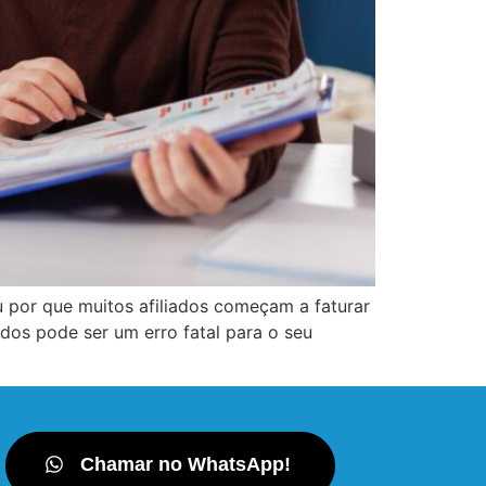
u por que muitos afiliados começam a faturar
dos pode ser um erro fatal para o seu
Chamar no WhatsApp!