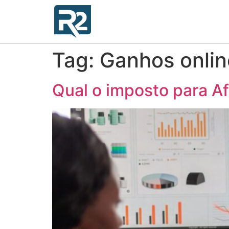
Tag:
Ganhos onlin
Qual o imposto para Af