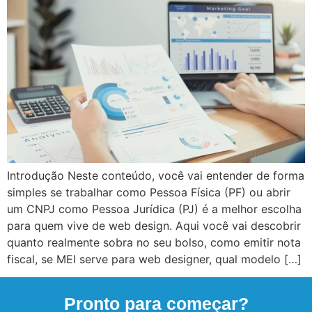
Introdução Neste conteúdo, você vai entender de forma
simples se trabalhar como Pessoa Física (PF) ou abrir
um CNPJ como Pessoa Jurídica (PJ) é a melhor escolha
para quem vive de web design. Aqui você vai descobrir
quanto realmente sobra no seu bolso, como emitir nota
fiscal, se MEI serve para web designer, qual modelo […]
Pronto para começar?