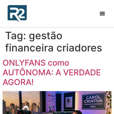
Tag:
gestão
financeira criadores
ONLYFANS como
AUTÔNOMA: A VERDADE
AGORA!