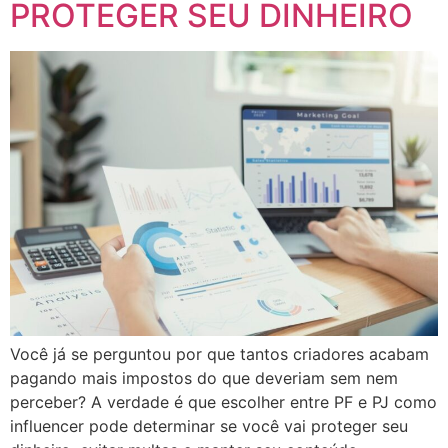
PROTEGER SEU DINHEIRO
Você já se perguntou por que tantos criadores acabam
pagando mais impostos do que deveriam sem nem
perceber? A verdade é que escolher entre PF e PJ como
influencer pode determinar se você vai proteger seu