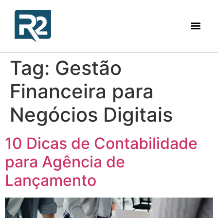
Tag:
Gestão
Financeira para
Negócios Digitais
10 Dicas de Contabilidade
para Agência de
Lançamento