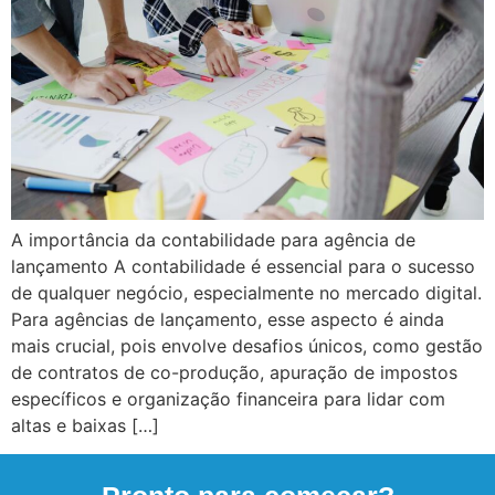
A importância da contabilidade para agência de
lançamento A contabilidade é essencial para o sucesso
de qualquer negócio, especialmente no mercado digital.
Para agências de lançamento, esse aspecto é ainda
mais crucial, pois envolve desafios únicos, como gestão
de contratos de co-produção, apuração de impostos
específicos e organização financeira para lidar com
altas e baixas […]