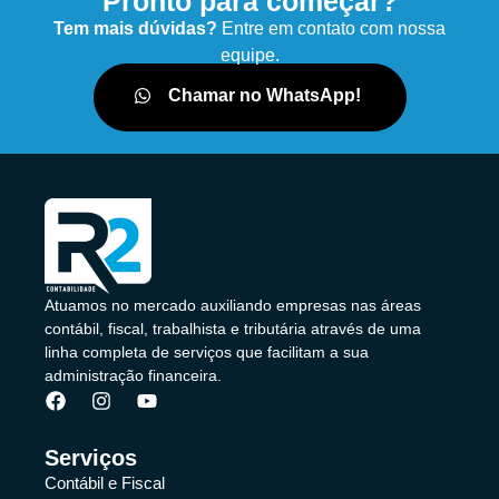
Pronto para começar?
Tem mais dúvidas?
Entre em contato com nossa
equipe.
Chamar no WhatsApp!
Atuamos no mercado auxiliando empresas nas áreas
contábil, fiscal, trabalhista e tributária através de uma
linha completa de serviços que facilitam a sua
administração financeira.
Serviços
Contábil e Fiscal