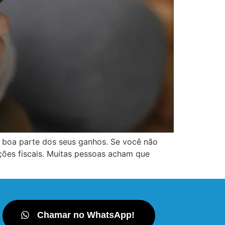
 boa parte dos seus ganhos. Se você não
ações fiscais. Muitas pessoas acham que
Chamar no WhatsApp!