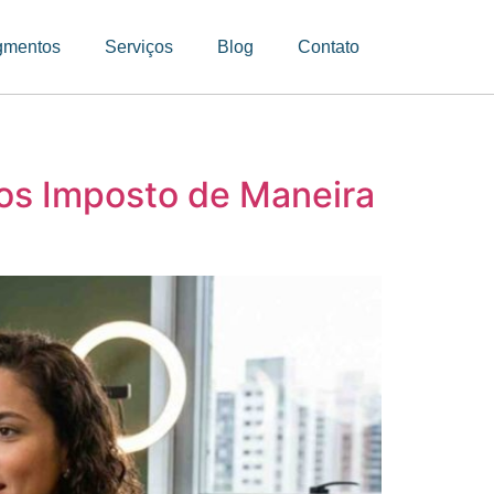
gmentos
Serviços
Blog
Contato
os Imposto de Maneira