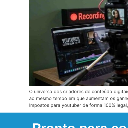
O universo dos criadores de conteúdo digita
ao mesmo tempo em que aumentam os ganhos, 
Impostos para youtuber de forma 100% legal