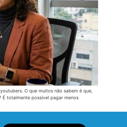
 youtubers. O que muitos não sabem é que,
 É totalmente possível pagar menos