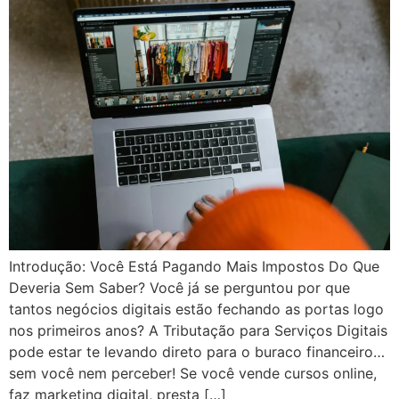
Introdução: Você Está Pagando Mais Impostos Do Que
Deveria Sem Saber? Você já se perguntou por que
tantos negócios digitais estão fechando as portas logo
nos primeiros anos? A Tributação para Serviços Digitais
pode estar te levando direto para o buraco financeiro…
sem você nem perceber! Se você vende cursos online,
faz marketing digital, presta […]