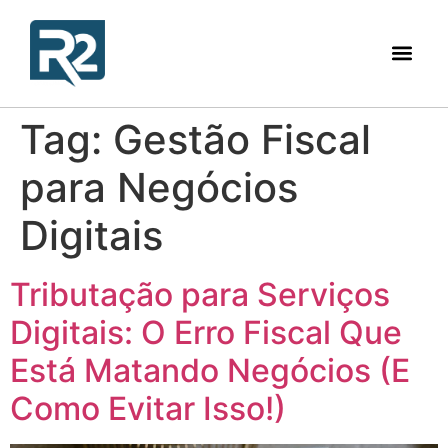
Tag:
Gestão Fiscal
para Negócios
Digitais
Tributação para Serviços
Digitais: O Erro Fiscal Que
Está Matando Negócios (E
Como Evitar Isso!)