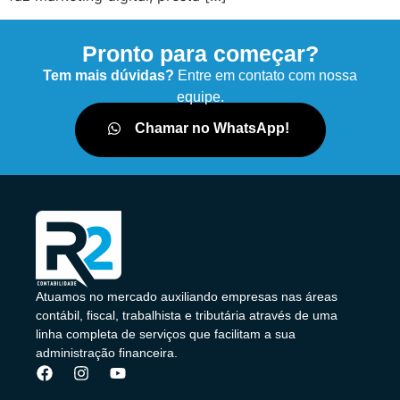
Pronto para começar?
Tem mais dúvidas?
Entre em contato com nossa
equipe.
Chamar no WhatsApp!
Atuamos no mercado auxiliando empresas nas áreas
contábil, fiscal, trabalhista e tributária através de uma
linha completa de serviços que facilitam a sua
administração financeira.