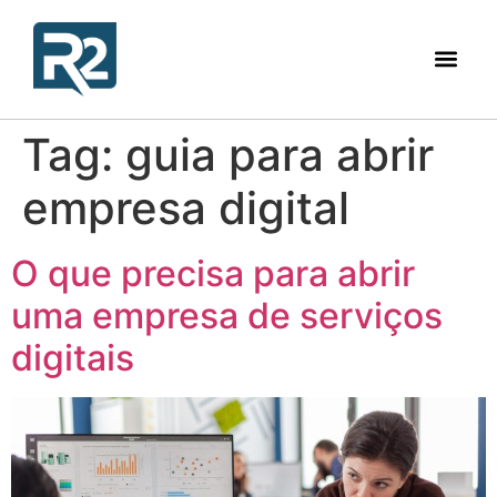
Tag:
guia para abrir
empresa digital
O que precisa para abrir
uma empresa de serviços
digitais