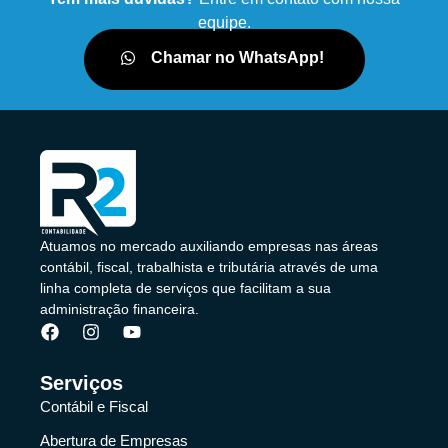
equipe.
Chamar no WhatsApp!
Atuamos no mercado auxiliando empresas nas áreas
contábil, fiscal, trabalhista e tributária através de uma
linha completa de serviços que facilitam a sua
administração financeira.
Serviços
Contábil e Fiscal
Abertura de Empresas