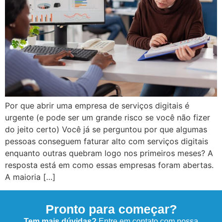
Por que abrir uma empresa de serviços digitais é
urgente (e pode ser um grande risco se você não fizer
do jeito certo) Você já se perguntou por que algumas
pessoas conseguem faturar alto com serviços digitais
enquanto outras quebram logo nos primeiros meses? A
resposta está em como essas empresas foram abertas.
A maioria […]
Pronto para começar?
Tem mais dúvidas?
Entre em contato com nossa