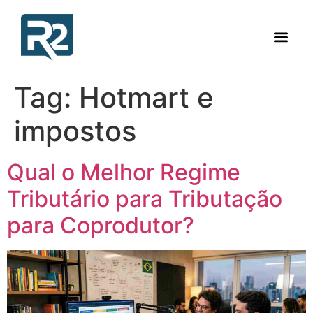
Tag:
Hotmart e
impostos
Qual o Melhor Regime
Tributário para Tributação
para Coprodutor?