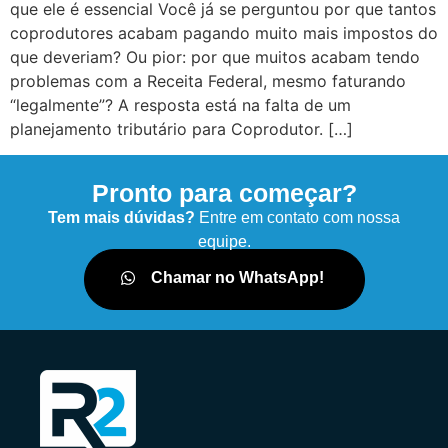
que ele é essencial Você já se perguntou por que tantos
coprodutores acabam pagando muito mais impostos do
que deveriam? Ou pior: por que muitos acabam tendo
problemas com a Receita Federal, mesmo faturando
“legalmente”? A resposta está na falta de um
planejamento tributário para Coprodutor. […]
Pronto para começar?
Tem mais dúvidas?
Entre em contato com nossa
equipe.
Chamar no WhatsApp!