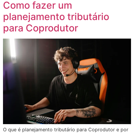
Como fazer um
planejamento tributário
para Coprodutor
O que é planejamento tributário para Coprodutor e por