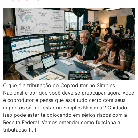
O que é a tributação do Coprodutor no Simples
Nacional e por que você deve se preocupar agora Você
é coprodutor e pensa que está tudo certo com seus
impostos só por estar no Simples Nacional? Cuidado:
isso pode estar te colocando em sérios riscos com a
Receita Federal. Vamos entender como funciona a
tributação […]