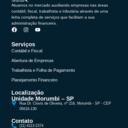
Atuamos no mercado auxiliando empresas nas áreas
contábil, fiscal, trabalhista e tributária através de uma
linha completa de serviços que facilitam a sua
administração financeira.
Serviços
Contábil e Fiscal
Abertura de Empresas
Trabalhista e Folha de Pagamento
Planejamento Financeiro
Localização
Unidade Morumbi – SP
Rua Dr. Clovis de Oliveira, nº 216, Morumbi - SP - CEP
05616-130
Contato
(11) 4113-2374