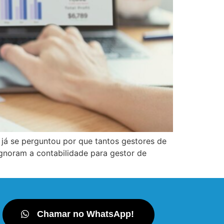
 já se perguntou por que tantos gestores de
noram a contabilidade para gestor de
Chamar no WhatsApp!