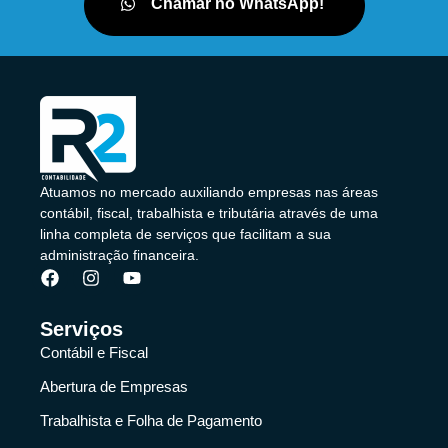
Chamar no WhatsApp!
Atuamos no mercado auxiliando empresas nas áreas
contábil, fiscal, trabalhista e tributária através de uma
linha completa de serviços que facilitam a sua
administração financeira.
Serviços
Contábil e Fiscal
Abertura de Empresas
Trabalhista e Folha de Pagamento