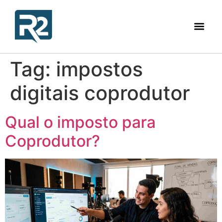
Tag:
impostos
digitais coprodutor
Qual o imposto para
Coprodutor?