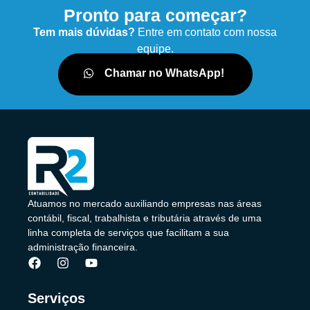
Pronto para começar?
Tem mais dúvidas?
Entre em contato com nossa
equipe.
Chamar no WhatsApp!
Atuamos no mercado auxiliando empresas nas áreas
contábil, fiscal, trabalhista e tributária através de uma
linha completa de serviços que facilitam a sua
administração financeira.
Serviços