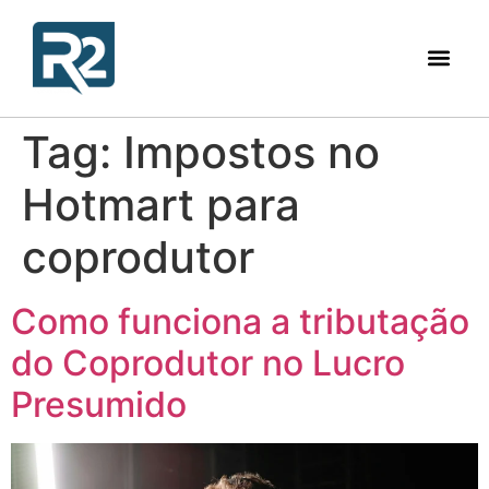
Tag:
Impostos no
Hotmart para
coprodutor
Como funciona a tributação
do Coprodutor no Lucro
Presumido