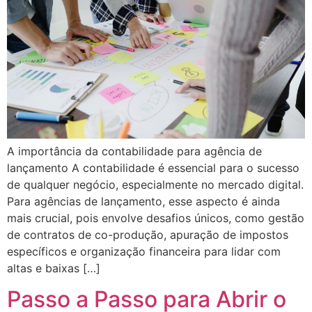
A importância da contabilidade para agência de
lançamento A contabilidade é essencial para o sucesso
de qualquer negócio, especialmente no mercado digital.
Para agências de lançamento, esse aspecto é ainda
mais crucial, pois envolve desafios únicos, como gestão
de contratos de co-produção, apuração de impostos
específicos e organização financeira para lidar com
altas e baixas […]
Passo a Passo para Abrir o