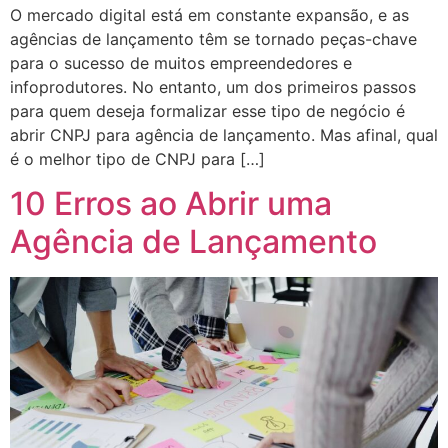
O mercado digital está em constante expansão, e as
agências de lançamento têm se tornado peças-chave
para o sucesso de muitos empreendedores e
infoprodutores. No entanto, um dos primeiros passos
para quem deseja formalizar esse tipo de negócio é
abrir CNPJ para agência de lançamento. Mas afinal, qual
é o melhor tipo de CNPJ para […]
10 Erros ao Abrir uma
Agência de Lançamento