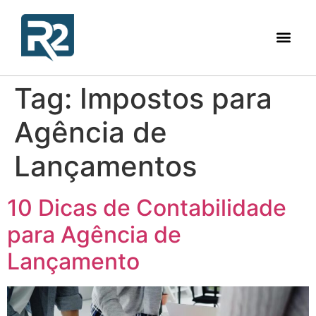
Tag:
Impostos para
Agência de
Lançamentos
10 Dicas de Contabilidade
para Agência de
Lançamento