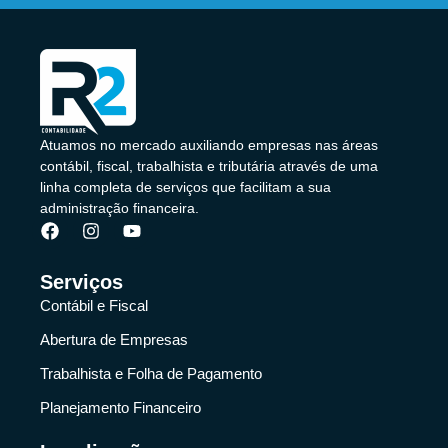
Atuamos no mercado auxiliando empresas nas áreas
contábil, fiscal, trabalhista e tributária através de uma
linha completa de serviços que facilitam a sua
administração financeira.
Serviços
Contábil e Fiscal
Abertura de Empresas
Trabalhista e Folha de Pagamento
Planejamento Financeiro