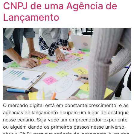
CNPJ de uma Agência de
Lançamento
O mercado digital está em constante crescimento, e as
agências de lançamento ocupam um lugar de destaque
nesse cenário. Seja você um empreendedor experiente
ou alguém dando os primeiros passos nesse universo,
abrir o CNPJ para sua agência de lançamento é um dos