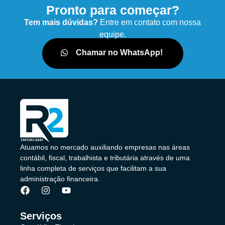
Pronto para começar?
Tem mais dúvidas?
Entre em contato com nossa
equipe.
Chamar no WhatsApp!
Atuamos no mercado auxiliando empresas nas áreas
contábil, fiscal, trabalhista e tributária através de uma
linha completa de serviços que facilitam a sua
administração financeira.
Serviços