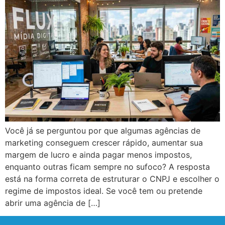
Você já se perguntou por que algumas agências de
marketing conseguem crescer rápido, aumentar sua
margem de lucro e ainda pagar menos impostos,
enquanto outras ficam sempre no sufoco? A resposta
está na forma correta de estruturar o CNPJ e escolher o
regime de impostos ideal. Se você tem ou pretende
abrir uma agência de […]