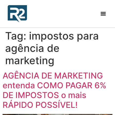
Tag:
impostos para
agência de
marketing
AGÊNCIA DE MARKETING
entenda COMO PAGAR 6%
DE IMPOSTOS o mais
RÁPIDO POSSÍVEL!