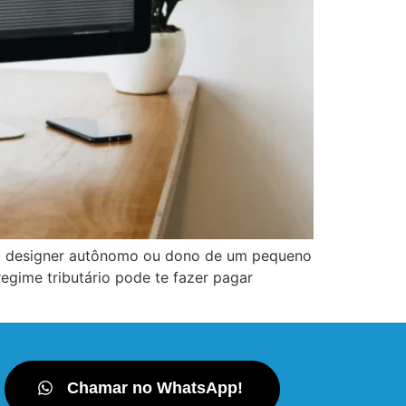
eb designer autônomo ou dono de um pequeno
egime tributário pode te fazer pagar
Chamar no WhatsApp!