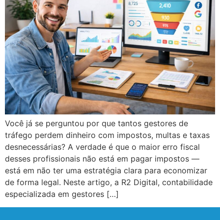
Você já se perguntou por que tantos gestores de
tráfego perdem dinheiro com impostos, multas e taxas
desnecessárias? A verdade é que o maior erro fiscal
desses profissionais não está em pagar impostos —
está em não ter uma estratégia clara para economizar
de forma legal. Neste artigo, a R2 Digital, contabilidade
especializada em gestores […]