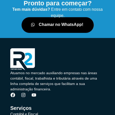
Pronto para começar?
Tem mais dúvidas?
Entre em contato com nossa
equipe.
Chamar no WhatsApp!
Atuamos no mercado auxiliando empresas nas áreas
contábil, fiscal, trabalhista e tributária através de uma
linha completa de serviços que facilitam a sua
administração financeira.
Serviços
Contábil e Fiscal