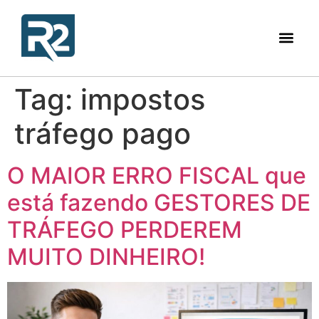
Tag:
impostos
tráfego pago
O MAIOR ERRO FISCAL que
está fazendo GESTORES DE
TRÁFEGO PERDEREM
MUITO DINHEIRO!