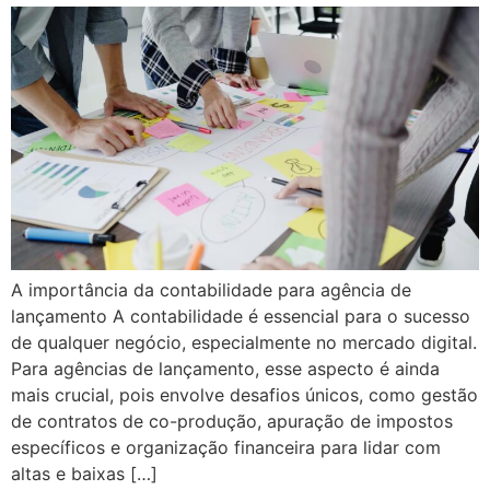
A importância da contabilidade para agência de
lançamento A contabilidade é essencial para o sucesso
de qualquer negócio, especialmente no mercado digital.
Para agências de lançamento, esse aspecto é ainda
mais crucial, pois envolve desafios únicos, como gestão
de contratos de co-produção, apuração de impostos
específicos e organização financeira para lidar com
altas e baixas […]