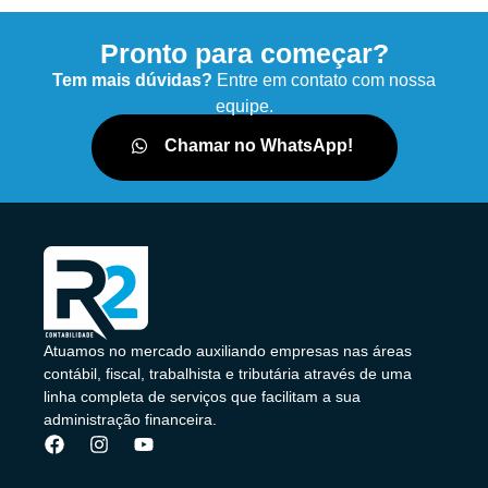
Pronto para começar?
Tem mais dúvidas?
Entre em contato com nossa
equipe.
Chamar no WhatsApp!
Atuamos no mercado auxiliando empresas nas áreas
contábil, fiscal, trabalhista e tributária através de uma
linha completa de serviços que facilitam a sua
administração financeira.