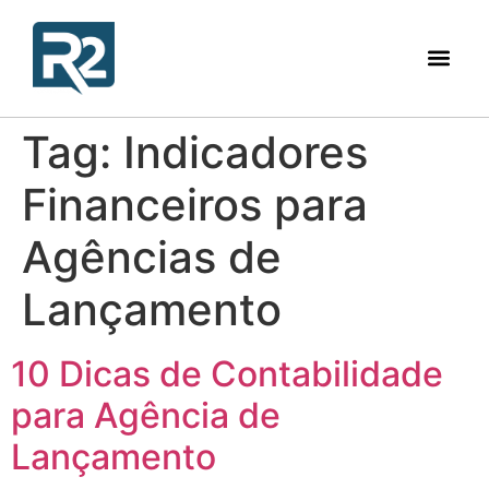
Tag:
Indicadores
Financeiros para
Agências de
Lançamento
10 Dicas de Contabilidade
para Agência de
Lançamento