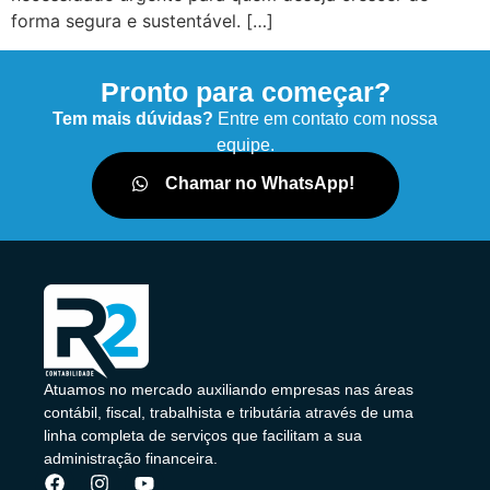
forma segura e sustentável. […]
Pronto para começar?
Tem mais dúvidas?
Entre em contato com nossa
equipe.
Chamar no WhatsApp!
Atuamos no mercado auxiliando empresas nas áreas
contábil, fiscal, trabalhista e tributária através de uma
linha completa de serviços que facilitam a sua
administração financeira.