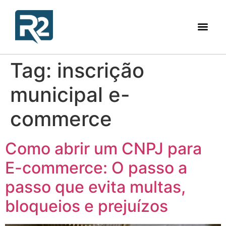
Tag:
inscrição
municipal e-
commerce
Como abrir um CNPJ para
E-commerce: O passo a
passo que evita multas,
bloqueios e prejuízos