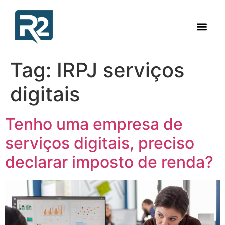
Tag:
IRPJ serviços
digitais
Tenho uma empresa de
serviços digitais, preciso
declarar imposto de renda?