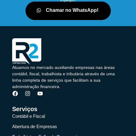
Chamar no WhatsApp!
Atuamos no mercado auxiliando empresas nas áreas
contábil, fiscal, trabalhista e tributária através de uma
linha completa de serviços que facilitam a sua
administração financeira.
Serviços
Contábil e Fiscal
Abertura de Empresas