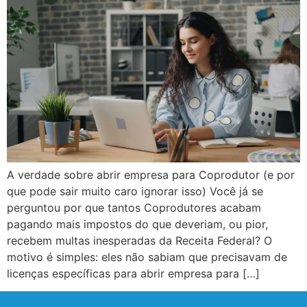
A verdade sobre abrir empresa para Coprodutor (e por
que pode sair muito caro ignorar isso) Você já se
perguntou por que tantos Coprodutores acabam
pagando mais impostos do que deveriam, ou pior,
recebem multas inesperadas da Receita Federal? O
motivo é simples: eles não sabiam que precisavam de
licenças específicas para abrir empresa para […]