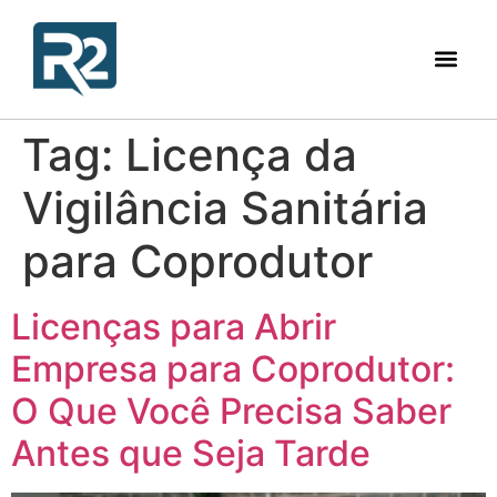
Tag:
Licença da
Vigilância Sanitária
para Coprodutor
Licenças para Abrir
Empresa para Coprodutor:
O Que Você Precisa Saber
Antes que Seja Tarde