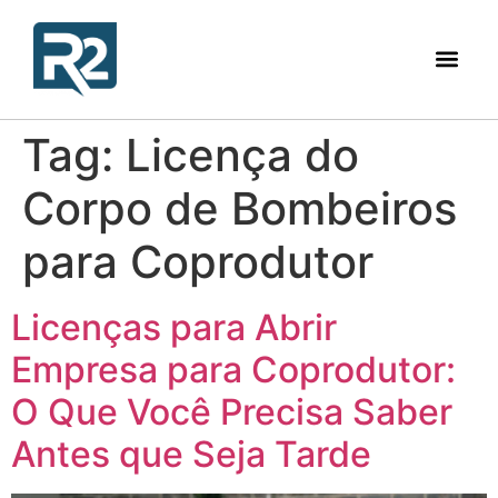
Tag:
Licença do
Corpo de Bombeiros
para Coprodutor
Licenças para Abrir
Empresa para Coprodutor:
O Que Você Precisa Saber
Antes que Seja Tarde