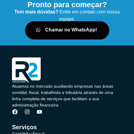
Pronto para começar?
Tem mais dúvidas?
Entre em contato com nossa
equipe.
Chamar no WhatsApp!
Atuamos no mercado auxiliando empresas nas áreas
contábil, fiscal, trabalhista e tributária através de uma
linha completa de serviços que facilitam a sua
administração financeira.
Serviços
Contábil e Fiscal