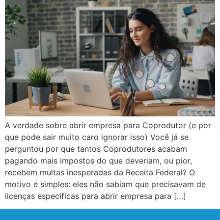
A verdade sobre abrir empresa para Coprodutor (e por
que pode sair muito caro ignorar isso) Você já se
perguntou por que tantos Coprodutores acabam
pagando mais impostos do que deveriam, ou pior,
recebem multas inesperadas da Receita Federal? O
motivo é simples: eles não sabiam que precisavam de
licenças específicas para abrir empresa para […]