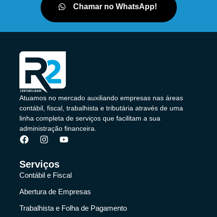
Chamar no WhatsApp!
Atuamos no mercado auxiliando empresas nas áreas
contábil, fiscal, trabalhista e tributária através de uma
linha completa de serviços que facilitam a sua
administração financeira.
Serviços
Contábil e Fiscal
Abertura de Empresas
Trabalhista e Folha de Pagamento