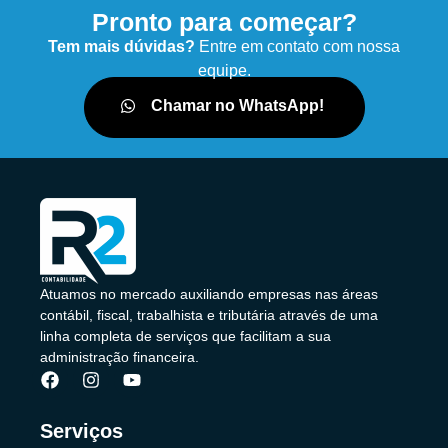
Pronto para começar?
Tem mais dúvidas?
Entre em contato com nossa
equipe.
Chamar no WhatsApp!
Atuamos no mercado auxiliando empresas nas áreas
contábil, fiscal, trabalhista e tributária através de uma
linha completa de serviços que facilitam a sua
administração financeira.
Serviços