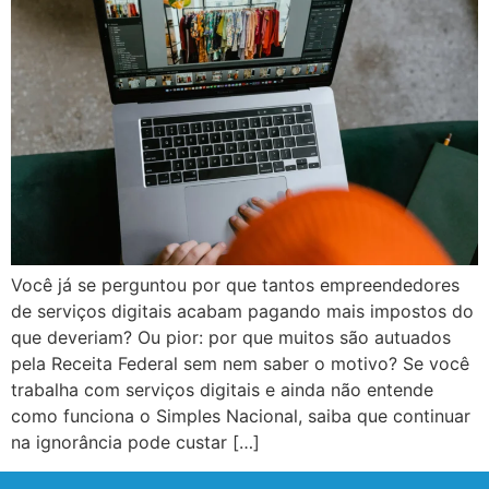
Você já se perguntou por que tantos empreendedores
de serviços digitais acabam pagando mais impostos do
que deveriam? Ou pior: por que muitos são autuados
pela Receita Federal sem nem saber o motivo? Se você
trabalha com serviços digitais e ainda não entende
como funciona o Simples Nacional, saiba que continuar
na ignorância pode custar […]