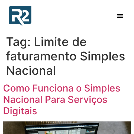
Tag:
Limite de
faturamento Simples
Nacional
Como Funciona o Simples
Nacional Para Serviços
Digitais