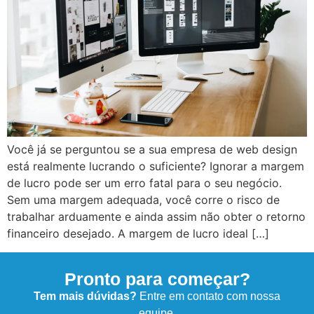
Você já se perguntou se a sua empresa de web design
está realmente lucrando o suficiente? Ignorar a margem
de lucro pode ser um erro fatal para o seu negócio.
Sem uma margem adequada, você corre o risco de
trabalhar arduamente e ainda assim não obter o retorno
financeiro desejado. A margem de lucro ideal […]
Pronto para começar?
Tem mais dúvidas?
Entre em contato com nossa
equipe.