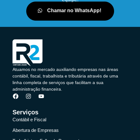
Chamar no WhatsApp!
Atuamos no mercado auxiliando empresas nas áreas
contábil, fiscal, trabalhista e tributária através de uma
linha completa de serviços que facilitam a sua
administração financeira.
Serviços
Contábil e Fiscal
Abertura de Empresas