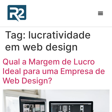
Tag:
lucratividade
em web design
Qual a Margem de Lucro
Ideal para uma Empresa de
Web Design?