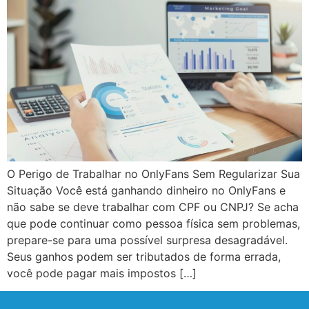
O Perigo de Trabalhar no OnlyFans Sem Regularizar Sua
Situação Você está ganhando dinheiro no OnlyFans e
não sabe se deve trabalhar com CPF ou CNPJ? Se acha
que pode continuar como pessoa física sem problemas,
prepare-se para uma possível surpresa desagradável.
Seus ganhos podem ser tributados de forma errada,
você pode pagar mais impostos […]