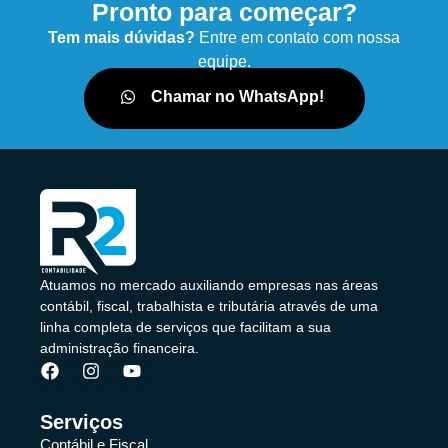
Pronto para começar?
Tem mais dúvidas?
Entre em contato com nossa
equipe.
Chamar no WhatsApp!
Atuamos no mercado auxiliando empresas nas áreas
contábil, fiscal, trabalhista e tributária através de uma
linha completa de serviços que facilitam a sua
administração financeira.
Serviços
Contábil e Fiscal