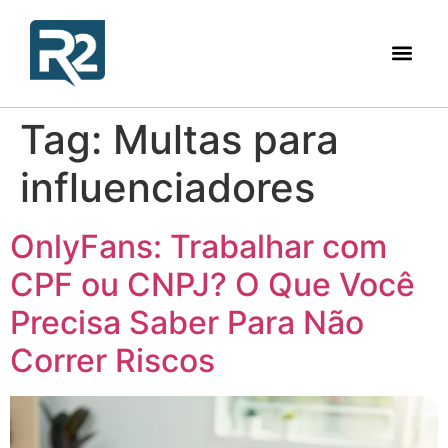
Tag:
Multas para
influenciadores
OnlyFans: Trabalhar com
CPF ou CNPJ? O Que Você
Precisa Saber Para Não
Correr Riscos