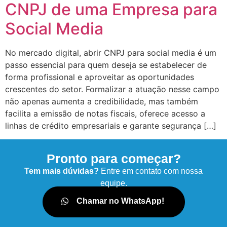
CNPJ de uma Empresa para
Social Media
No mercado digital, abrir CNPJ para social media é um
passo essencial para quem deseja se estabelecer de
forma profissional e aproveitar as oportunidades
crescentes do setor. Formalizar a atuação nesse campo
não apenas aumenta a credibilidade, mas também
facilita a emissão de notas fiscais, oferece acesso a
linhas de crédito empresariais e garante segurança […]
Pronto para começar?
Tem mais dúvidas?
Entre em contato com nossa
equipe.
Chamar no WhatsApp!