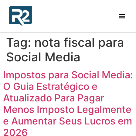
Tag:
nota fiscal para
Social Media
Impostos para Social Media:
O Guia Estratégico e
Atualizado Para Pagar
Menos Imposto Legalmente
e Aumentar Seus Lucros em
2026