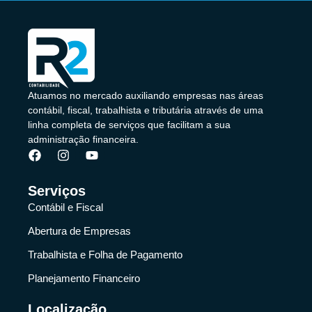
Atuamos no mercado auxiliando empresas nas áreas
contábil, fiscal, trabalhista e tributária através de uma
linha completa de serviços que facilitam a sua
administração financeira.
Serviços
Contábil e Fiscal
Abertura de Empresas
Trabalhista e Folha de Pagamento
Planejamento Financeiro
Localização