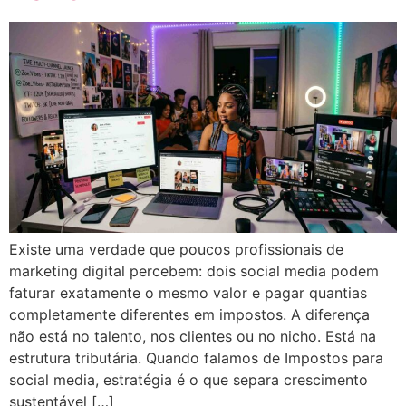
Existe uma verdade que poucos profissionais de
marketing digital percebem: dois social media podem
faturar exatamente o mesmo valor e pagar quantias
completamente diferentes em impostos. A diferença
não está no talento, nos clientes ou no nicho. Está na
estrutura tributária. Quando falamos de Impostos para
social media, estratégia é o que separa crescimento
sustentável […]