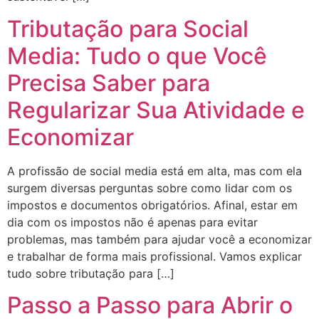
Tributação para Social
Media: Tudo o que Você
Precisa Saber para
Regularizar Sua Atividade e
Economizar
A profissão de social media está em alta, mas com ela
surgem diversas perguntas sobre como lidar com os
impostos e documentos obrigatórios. Afinal, estar em
dia com os impostos não é apenas para evitar
problemas, mas também para ajudar você a economizar
e trabalhar de forma mais profissional. Vamos explicar
tudo sobre tributação para […]
Passo a Passo para Abrir o